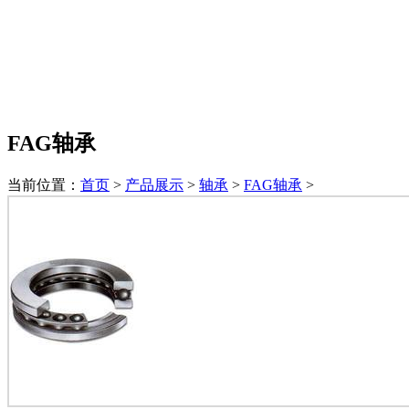
FAG轴承
当前位置：
首页
>
产品展示
>
轴承
>
FAG轴承
>