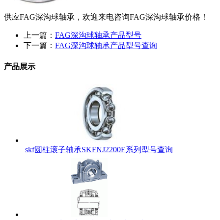
供应FAG深沟球轴承，欢迎来电咨询FAG深沟球轴承价格！
上一篇：
FAG深沟球轴承产品型号
下一篇：
FAG深沟球轴承产品型号查询
产品展示
skf圆柱滚子轴承SKFNJ2200E系列型号查询