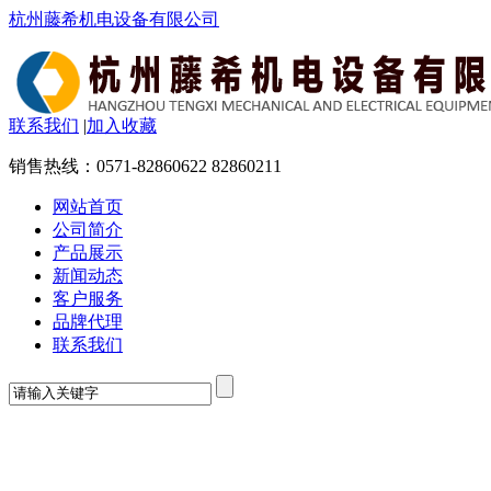
杭州藤希机电设备有限公司
联系我们
|
加入收藏
销售热线：
0571-82860622 82860211
网站首页
公司简介
产品展示
新闻动态
客户服务
品牌代理
联系我们