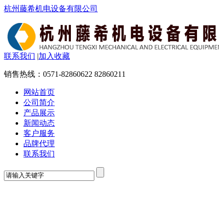
杭州藤希机电设备有限公司
联系我们
|
加入收藏
销售热线：
0571-82860622 82860211
网站首页
公司简介
产品展示
新闻动态
客户服务
品牌代理
联系我们