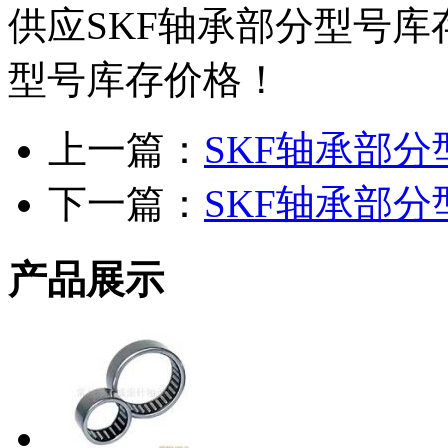
供应SKF轴承部分型号库
型号库存价格！
上一篇：
SKF轴承部
下一篇：
SKF轴承部
产品展示