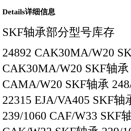
Details
详细信息
SKF轴承部分型号库存
24892 CAK30MA/W20 SK
CAK30MA/W20 SKF轴承 2
CAMA/W20 SKF轴承 248
22315 EJA/VA405 SKF
239/1060 CAF/W33 SKF