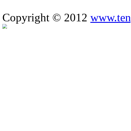
Copyright © 2012
www.ten