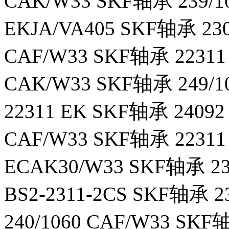
CAK/W33 SKF轴承 239/1
EKJA/VA405 SKF轴承 230
CAF/W33 SKF轴承 22311
CAK/W33 SKF轴承 249/1
22311 EK SKF轴承 24092
CAF/W33 SKF轴承 22311
ECAK30/W33 SKF轴承 23
BS2-2311-2CS SKF轴承 
240/1060 CAF/W33 SKF