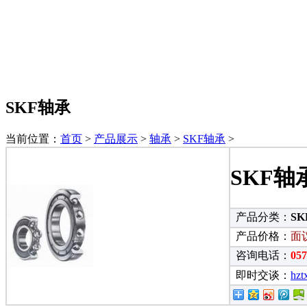
SKF轴承
当前位置：
首页
>
产品展示
>
轴承
>
SKF轴承
>
SKF
产品分类：
S
产品价格：
面
咨询电话：
05
即时交谈：
hzt