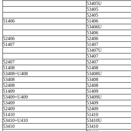
53405U
53405
52405
51406
51406
53406U
53406
52406
52406
51407
51407
53407U
53407
52407
52407
51408
51408
53408+U408
53408U
53408
53408
52408
52408
51409
51409
53409+U409
53409U
53409
53409
52409
52409
51410
51410
53410+U410
53410U
53410
53410