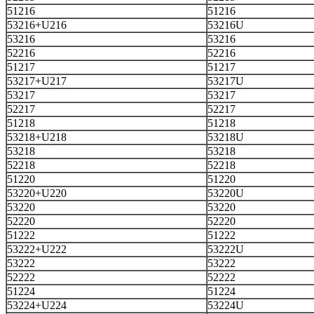
51216
51216
53216+U216
53216U
53216
53216
52216
52216
51217
51217
53217+U217
53217U
53217
53217
52217
52217
51218
51218
53218+U218
53218U
53218
53218
52218
52218
51220
51220
53220+U220
53220U
53220
53220
52220
52220
51222
51222
53222+U222
53222U
53222
53222
52222
52222
51224
51224
53224+U224
53224U