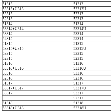
51313
51313
53313+U313
53313U
53313
53313
52313
52313
51314
51314
53314+U314
53314U
53314
53314
52314
52314
51315
51315
53315+U315
53315U
53315
53315
52315
52315
51316
51316
53316+U316
53316U
53316
53316
52316
52316
51317
51317
53317+U317
53317U
53317
53317
52317
51318
51318
53318+U318
53318U