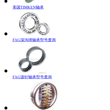
美国TIMKEN轴承
FAG深沟球轴承型号查询
FAG滚针轴承型号查询