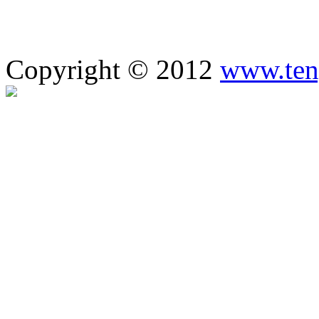
Copyright © 2012
www.ten