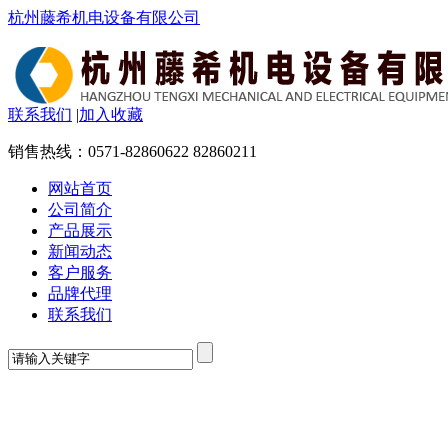
杭州藤希机电设备有限公司
联系我们
|
加入收藏
销售热线：
0571-82860622 82860211
网站首页
公司简介
产品展示
新闻动态
客户服务
品牌代理
联系我们