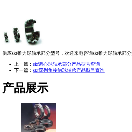
供应skf推力球轴承部分型号，欢迎来电咨询skf推力球轴承部
上一篇：
skf调心球轴承部分产品型号查询
下一篇：
skf双列角接触球轴承产品型号查询
产品展示