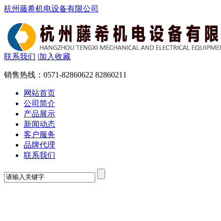
杭州藤希机电设备有限公司
联系我们
|
加入收藏
销售热线：
0571-82860622 82860211
网站首页
公司简介
产品展示
新闻动态
客户服务
品牌代理
联系我们