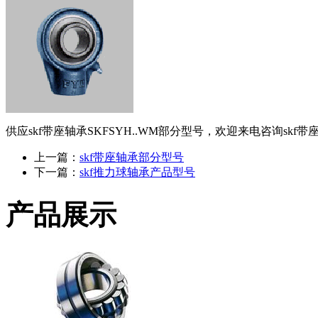
供应skf带座轴承SKFSYH..WM部分型号，欢迎来电咨询skf带
上一篇：
skf带座轴承部分型号
下一篇：
skf推力球轴承产品型号
产品展示