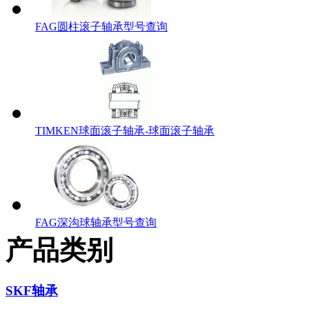
FAG圆柱滚子轴承型号查询
TIMKEN球面滚子轴承-球面滚子轴承
FAG深沟球轴承型号查询
产品类别
SKF轴承