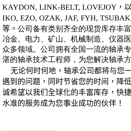
KAYDON, LINK-BELT, LOVEJOY
，
IKO, EZO, OZAK, JAF, FYH, TSUBAK
等。
公司备有类别齐全的现货库存丰
冶金、电力、矿山、机械制造、仪器
众多领域。公司拥有全国一流的轴承
湛的轴承技术工程师，为您解决轴承
无论何时何地，轴承公司都将与您一
遇到的问题，同时节省您的时间，降
诚希望以我们全球化的丰富库存，快
水准的服务成为您事业成功的伙伴！