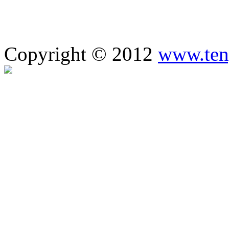
Copyright © 2012
www.ten