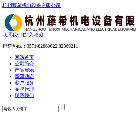
杭州藤希机电设备有限公司
联系我们
|
加入收藏
销售热线：
0571-82860622 82860211
网站首页
公司简介
产品展示
新闻动态
客户服务
品牌代理
联系我们