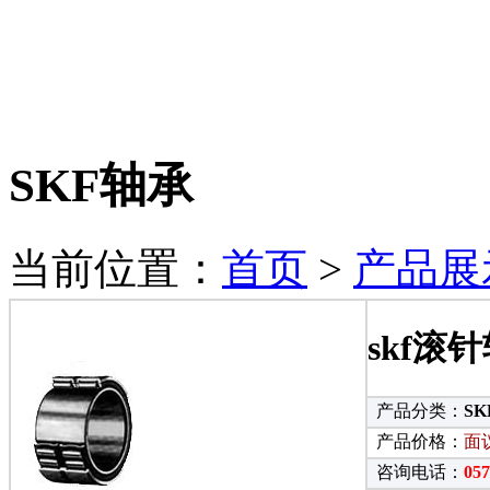
SKF轴承
当前位置：
首页
>
产品展
skf滚
产品分类：
S
产品价格：
面
咨询电话：
05