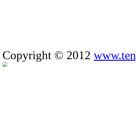
Copyright © 2012
www.ten