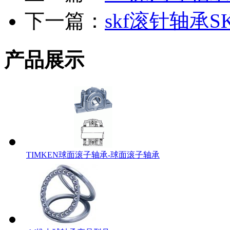
下一篇：
skf滚针轴承S
产品展示
TIMKEN球面滚子轴承-球面滚子轴承