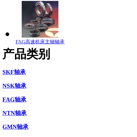
FAG高速机床主轴轴承
产品类别
SKF轴承
NSK轴承
FAG轴承
NTN轴承
GMN轴承