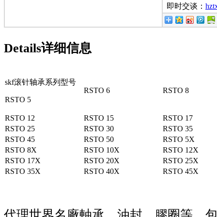
即时交谈：
hzt
Details
详细信息
skf滚针轴承系列型号
RSTO 6
RSTO 8
RSTO 5
RSTO 12
RSTO 15
RSTO 17
RSTO 25
RSTO 30
RSTO 35
RSTO 45
RSTO 50
RSTO 5X
RSTO 8X
RSTO 10X
RSTO 12X
RSTO 17X
RSTO 20X
RSTO 25X
RSTO 35X
RSTO 40X
RSTO 45X
代理世界名廠軸承、油封、膠圈等，