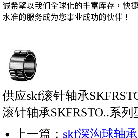
诚希望以我们全球化的丰富库存，快
水准的服务成为您事业成功的伙伴！
供应skf滚针轴承SKFRS
滚针轴承SKFRSTO..系
上一篇：
skf深沟球轴