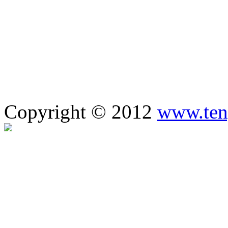
Copyright © 2012
www.ten