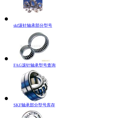
skf滚针轴承部分型号
FAG滚针轴承型号查询
SKF轴承部分型号库存