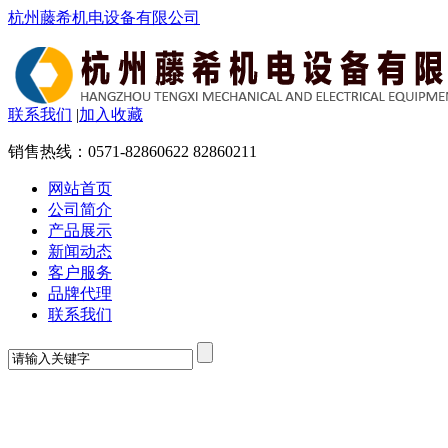
杭州藤希机电设备有限公司
联系我们
|
加入收藏
销售热线：
0571-82860622 82860211
网站首页
公司简介
产品展示
新闻动态
客户服务
品牌代理
联系我们