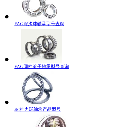
FAG深沟球轴承型号查询
FAG圆柱滚子轴承型号查询
skf推力球轴承产品型号