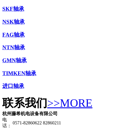
SKF轴承
NSK轴承
FAG轴承
NTN轴承
GMN轴承
TIMKEN轴承
进口轴承
联系我们
>>MORE
杭州藤希机电设备有限公司
电
0571-82860622 82860211
话：