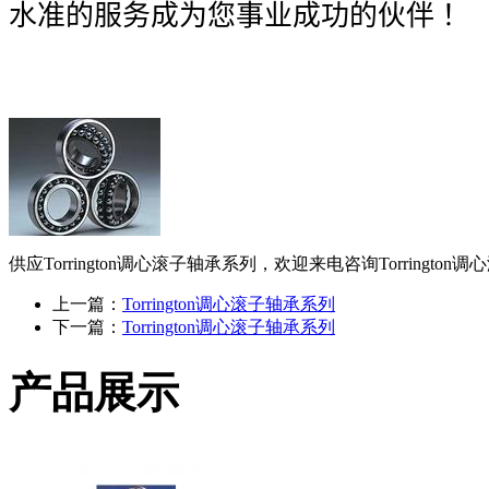
水准的服务成为您事业成功的伙伴！
供应Torrington调心滚子轴承系列，欢迎来电咨询Torringto
上一篇：
Torrington调心滚子轴承系列
下一篇：
Torrington调心滚子轴承系列
产品展示