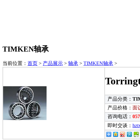
TIMKEN轴承
当前位置：
首页
>
产品展示
>
轴承
>
TIMKEN轴承
>
Torr
产品分类：
T
产品价格：
面
咨询电话：
05
即时交谈：
hzt