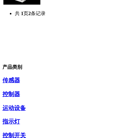
共
1
页
2
条记录
产品类别
传感器
控制器
运动设备
指示灯
控制开关