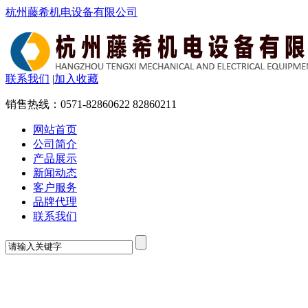
杭州藤希机电设备有限公司
联系我们
|
加入收藏
销售热线：
0571-82860622 82860211
网站首页
公司简介
产品展示
新闻动态
客户服务
品牌代理
联系我们